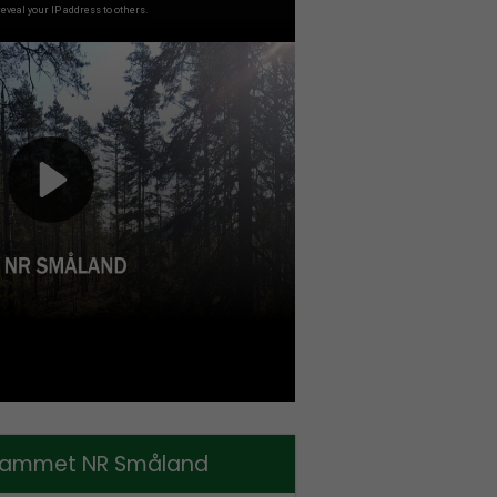
ammet NR Småland