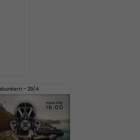
bunkern – 29/4