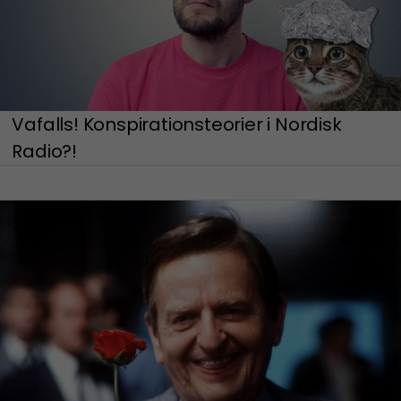
Vafalls! Konspirationsteorier i Nordisk
Radio?!