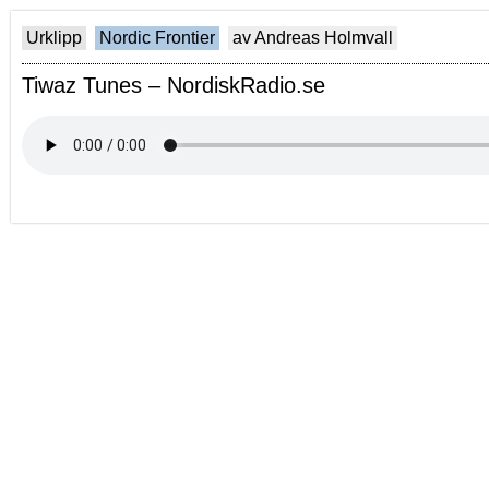
Urklipp
Nordic Frontier
av Andreas Holmvall
Tiwaz Tunes – NordiskRadio.se