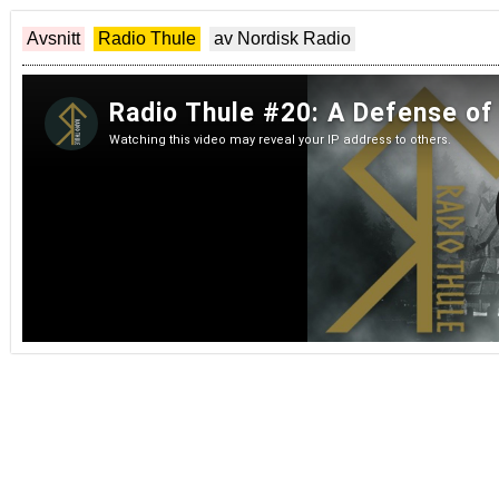
Avsnitt
Radio Thule
av Nordisk Radio