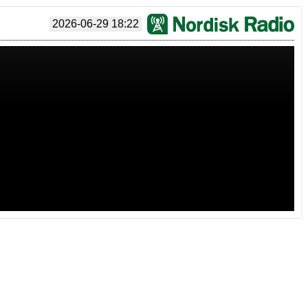
2026-06-29 18:22