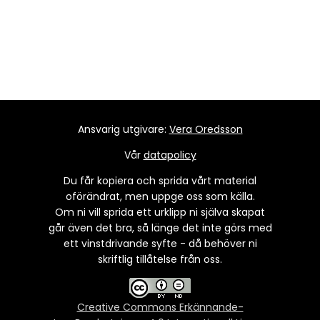
Ansvarig utgivare:
Vera Oredsson
Vår
datapolicy
Du får kopiera och sprida vårt material
oförändrat, men uppge oss som källa.
Om ni vill sprida ett urklipp ni själva skapat
går även det bra, så länge det inte görs med
ett vinstdrivande syfte - då behöver ni
skriftlig tillåtelse från oss.
Creative Commons Erkännande-