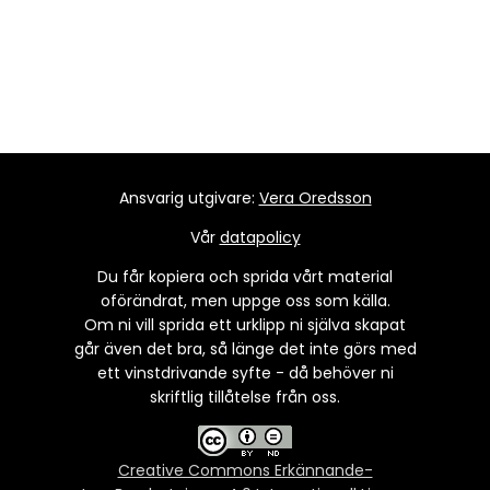
Ansvarig utgivare:
Vera Oredsson
Vår
datapolicy
Du får kopiera och sprida vårt material
oförändrat, men uppge oss som källa.
Om ni vill sprida ett urklipp ni själva skapat
går även det bra, så länge det inte görs med
ett vinstdrivande syfte - då behöver ni
skriftlig tillåtelse från oss.
Creative Commons Erkännande-