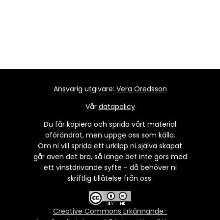
Ansvarig utgivare:
Vera Oredsson
Vår
datapolicy
Du får kopiera och sprida vårt material
oförändrat, men uppge oss som källa.
Om ni vill sprida ett urklipp ni själva skapat
går även det bra, så länge det inte görs med
ett vinstdrivande syfte - då behöver ni
skriftlig tillåtelse från oss.
Creative Commons Erkännande-