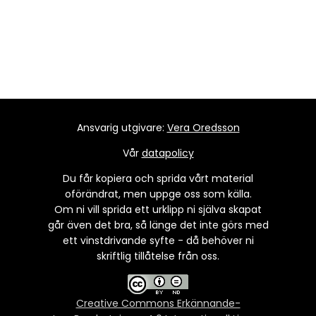
Ansvarig utgivare:
Vera Oredsson
Vår
datapolicy
Du får kopiera och sprida vårt material
oförändrat, men uppge oss som källa.
Om ni vill sprida ett urklipp ni själva skapat
går även det bra, så länge det inte görs med
ett vinstdrivande syfte - då behöver ni
skriftlig tillåtelse från oss.
Creative Commons Erkännande-