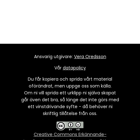
Ansvarig utgivare:
Vera Oredsson
Vår
datapolicy
Du får kopiera och sprida vårt material
oförändrat, men uppge oss som källa.
Om ni vill sprida ett urklipp ni själva skapat
går även det bra, så länge det inte görs med
ett vinstdrivande syfte - då behöver ni
skriftlig tillåtelse från oss.
Creative Commons Erkännande-