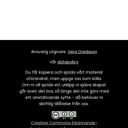
Ansvarig utgivare:
Vera Oredsson
Vår
datapolicy
Du får kopiera och sprida vårt material
oförändrat, men uppge oss som källa.
Om ni vill sprida ett urklipp ni själva skapat
går även det bra, så länge det inte görs med
ett vinstdrivande syfte - då behöver ni
skriftlig tillåtelse från oss.
Creative Commons Erkännande-